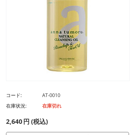
コード:
AT-0010
在庫状況:
在庫切れ
2,640
円
(税込)