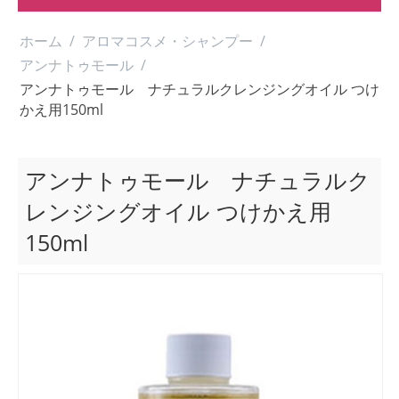
ホーム
/
アロマコスメ・シャンプー
/
アンナトゥモール
/
アンナトゥモール ナチュラルクレンジングオイル つけ
かえ用150ml
アンナトゥモール ナチュラルク
レンジングオイル つけかえ用
150ml