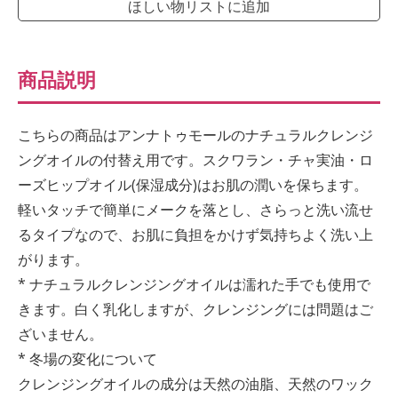
ほしい物リストに追加
商品説明
こちらの商品はアンナトゥモールのナチュラルクレンジ
ングオイルの付替え用です。スクワラン・チャ実油・ロ
ーズヒップオイル(保湿成分)はお肌の潤いを保ちます。
軽いタッチで簡単にメークを落とし、さらっと洗い流せ
るタイプなので、お肌に負担をかけず気持ちよく洗い上
がります。
* ナチュラルクレンジングオイルは濡れた手でも使用で
きます。白く乳化しますが、クレンジングには問題はご
ざいません。
* 冬場の変化について
クレンジングオイルの成分は天然の油脂、天然のワック