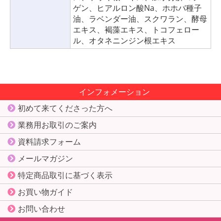
ゲン、ヒアルロン酸Na、ホホバ種子
油、ラベンダー油、スクワラン、酵母
エキス、褐藻エキス、トコフェロー
ル、オタネニンジン根エキス
インフォメーション
初めて来てくださった方へ
業務用お取引のご案内
資料請求フォーム
メールマガジン
特定商品取引に基づく表示
お買い物ガイド
お問い合わせ