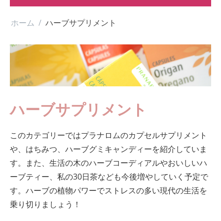
ホーム
/
ハーブサプリメント
ハーブサプリメント
このカテゴリーではプラナロムのカプセルサプリメント
や、はちみつ、ハーブグミキャンディーを紹介していま
す。また、生活の木のハーブコーディアルやおいしいハ
ーブティー、私の30日茶なども今後増やしていく予定で
す。ハーブの植物パワーでストレスの多い現代の生活を
乗り切りましょう！