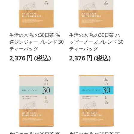
生活の木 私の30日茶 温
生活の木 私の30日茶 ハ
巡ジンジャーブレンド 30
ッピーノーズブレンド 30
ティーバッグ
ティーバッグ
2,376
円
(税込)
2,376
円
(税込)