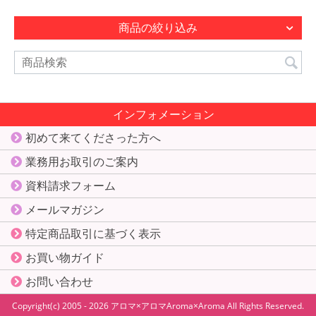
商品の絞り込み
インフォメーション
初めて来てくださった方へ
業務用お取引のご案内
資料請求フォーム
メールマガジン
特定商品取引に基づく表示
お買い物ガイド
お問い合わせ
Copyright(c) 2005 - 2026 アロマ×アロマ
Aroma×Aroma
All Rights Reserved.