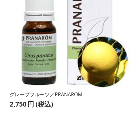
グレープフルーツ／PRANAROM
2,750
円
(税込)