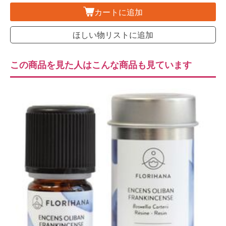
カートに追加
ほしい物リストに追加
この商品を見た人はこんな商品も見ています