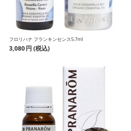
フロリハナ フランキンセンス5.7ml
3,080
円
(税込)