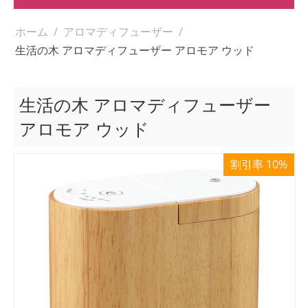
ホーム
/
アロマディフューザー
/
生活の木 アロマディフューザー アロモア ウッド
生活の木 アロマディフューザー
アロモア ウッド
割引率 10%