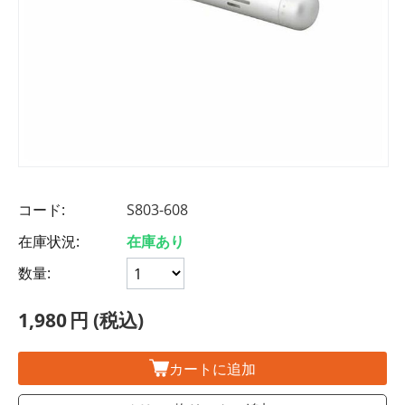
コード:
S803-608
在庫状況:
在庫あり
数量:
1,980
円
(税込)
カートに追加