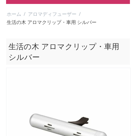
ホーム
/
アロマディフューザー
/
生活の木 アロマクリップ・車用 シルバー
生活の木 アロマクリップ・車用
シルバー