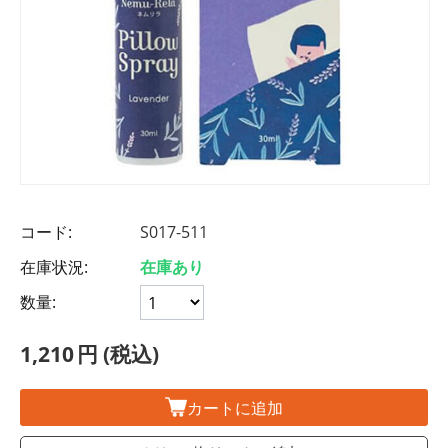
コード:
S017-511
在庫状況:
在庫あり
数量:
1,210
円
(税込)
カートに追加