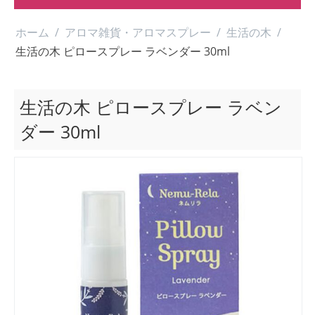
ホーム
/
アロマ雑貨・アロマスプレー
/
生活の木
/
生活の木 ピロースプレー ラベンダー 30ml
生活の木 ピロースプレー ラベン
ダー 30ml