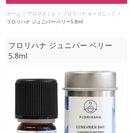
ホーム
/
アロマオイル
/
フロリハナ オーガニック
/
フロリハナ ジュニパー ベリー5.8ml
フロリハナ ジュニパー ベリー
5.8ml