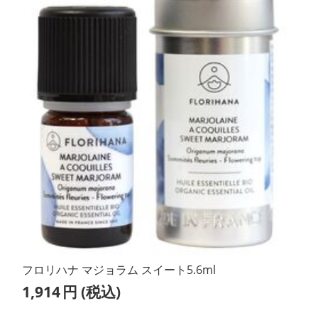
フロリハナ マジョラム スイート5.6ml
1,914
円
(税込)