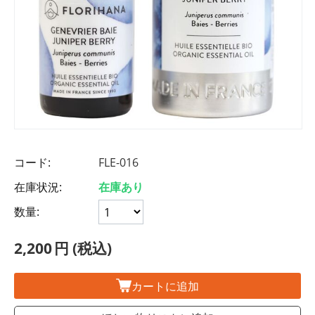
コード:
FLE-016
在庫状況:
在庫あり
数量:
2,200
円
(税込)
カートに追加