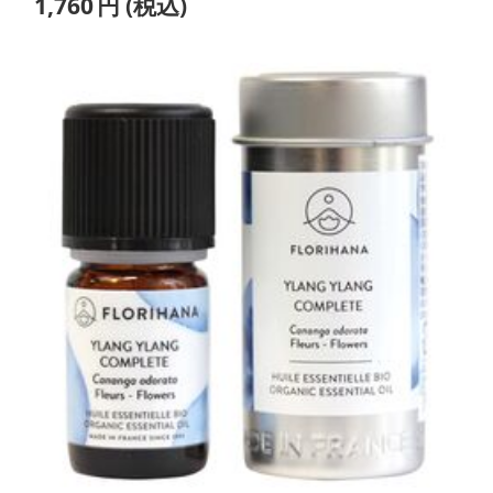
1,760
円
(税込)