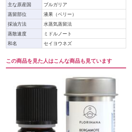
主な原産国
ブルガリア
蒸留部位
液果（ベリー）
採油方法
水蒸気蒸留法
蒸散速度
ミドルノート
和名
セイヨウネズ
この商品を見た人はこんな商品も見ています