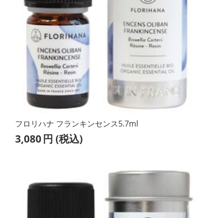
フロリハナ フランキンセンス5.7ml
3,080
円
(税込)