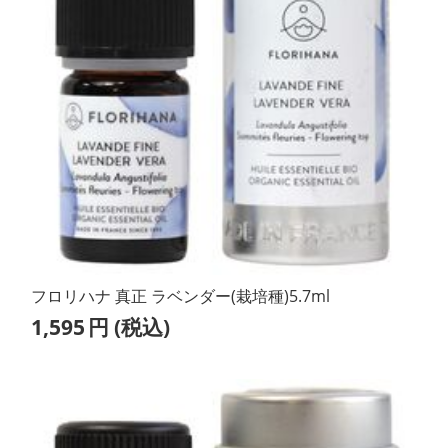
フロリハナ 真正 ラベンダー(栽培種)5.7ml
1,595
円
(税込)