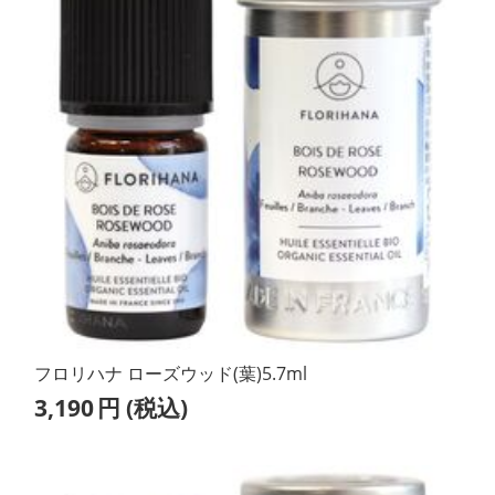
フロリハナ ローズウッド(葉)5.7ml
3,190
円
(税込)