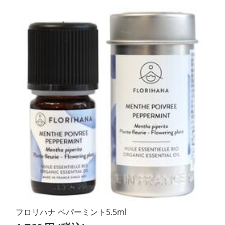
フロリハナ ペパーミント5.5ml