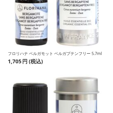
フロリハナ ベルガモット ベルガプテンフリー 5.7ml
1,705
円
(税込)