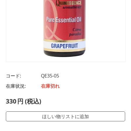
コード:
QE35-05
在庫状況:
在庫切れ
330
円
(税込)
ほしい物リストに追加