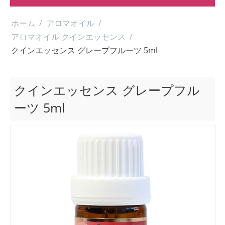
ホーム
/
アロマオイル
/
アロマオイル クインエッセンス
/
クインエッセンス グレープフルーツ 5ml
クインエッセンス グレープフル
ーツ 5ml