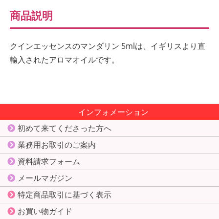
商品説明
クインエッセンスのマンダリン 5mlは、イギリスより直
輸入されたアロマオイルです。
インフォメーション
初めて来てくださった方へ
業務用お取引のご案内
資料請求フォーム
メールマガジン
特定商品取引に基づく表示
お買い物ガイド