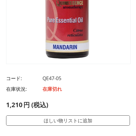
コード:
QE47-05
在庫状況:
在庫切れ
1,210
円
(税込)
ほしい物リストに追加