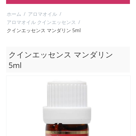
ホーム
/
アロマオイル
/
アロマオイル クインエッセンス
/
クインエッセンス マンダリン 5ml
クインエッセンス マンダリン
5ml