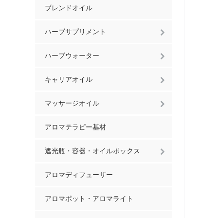
ブレンドオイル
ハーブサプリメント
ハーブウォーター
キャリアオイル
マッサージオイル
アロマテラピー基材
遮光瓶・容器・オイルボックス
アロマディフューザー
アロマポット・アロマライト