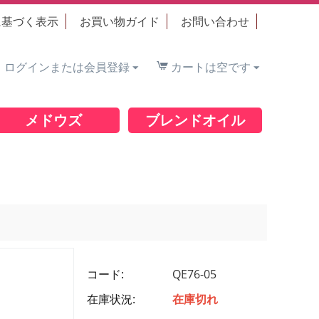
に基づく表示
お買い物ガイド
お問い合わせ
ログインまたは会員登録
カートは空です
メドウズ
ブレンドオイル
コード:
QE76-05
在庫状況:
在庫切れ