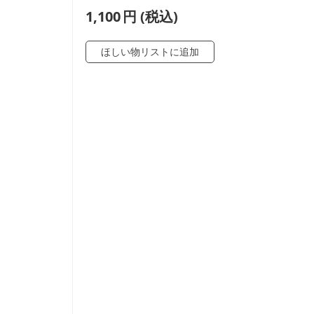
1,100
円
(税込)
ほしい物リストに追加