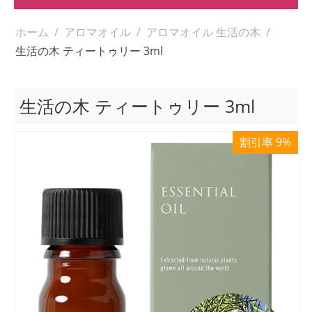
ホーム
/
アロマオイル
/
アロマオイル 生活の木
/
生活の木 ティートゥリー 3ml
生活の木 ティートゥリー 3ml
割引率 9%