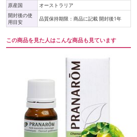
原産国
オーストラリア
開封後の使
品質保持期限：商品に記載 開封後1年
用目安
この商品を見た人はこんな商品も見ています