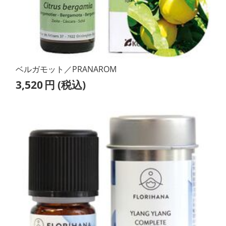
ベルガモット／PRANAROM
3,520
円
(税込)