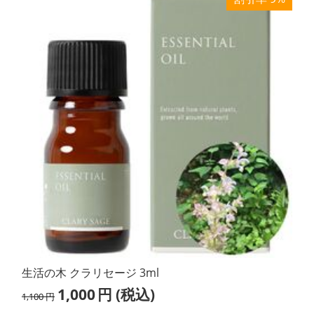
生活の木 クラリセージ 3ml
1,000
円
(税込)
1,100
円