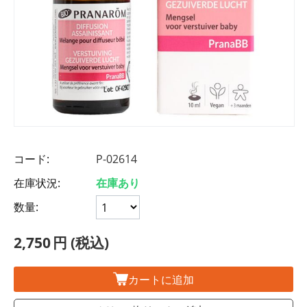
コード:
P-02614
在庫状況:
在庫あり
数量:
2,750
円
(税込)
カートに追加