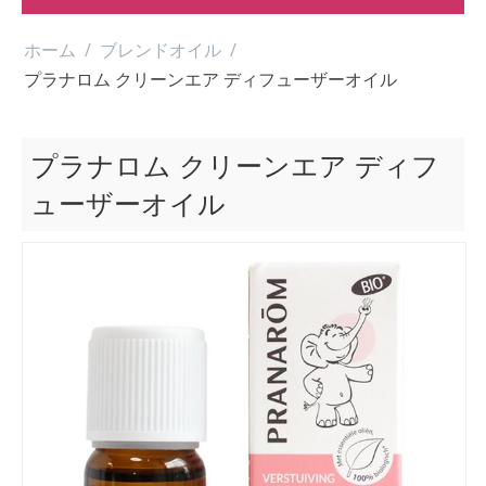
ホーム
/
ブレンドオイル
/
プラナロム クリーンエア ディフューザーオイル
プラナロム クリーンエア ディフ
ューザーオイル