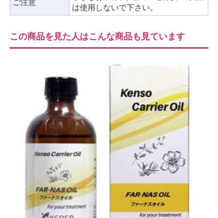
ご注意
は使用しないで下さい。
この商品を見た人はこんな商品も見ています