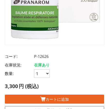
コード:
P-12626
在庫状況:
在庫あり
数量:
3,300
円
(税込)
カートに追加