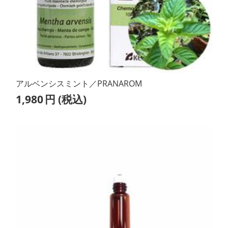
アルベンシスミント／PRANAROM
1,980
円
(税込)