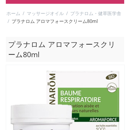
ホーム
/
マッサージオイル
/
プラナロム・健草医学舎
/
プラナロム アロマフォースクリーム80ml
プラナロム アロマフォースクリ
ーム80ml