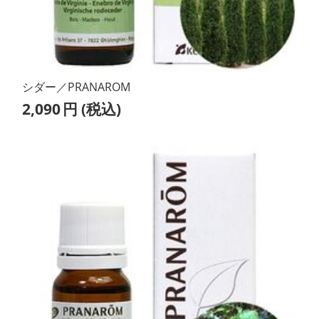
シダー／PRANAROM
2,090
円
(税込)