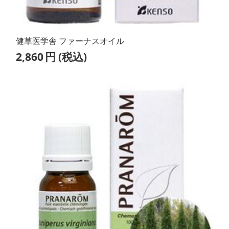
健草医学舎 ファーナスオイル
2,860
円
(税込)