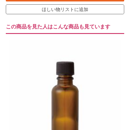
ほしい物リストに追加
この商品を見た人はこんな商品も見ています