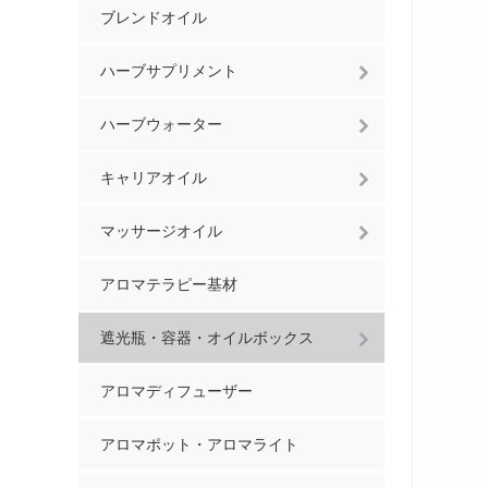
ブレンドオイル
ハーブサプリメント
ハーブウォーター
キャリアオイル
マッサージオイル
アロマテラピー基材
遮光瓶・容器・オイルボックス
アロマディフューザー
アロマポット・アロマライト