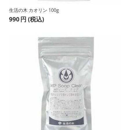
生活の木 カオリン 100g
990
円
(税込)