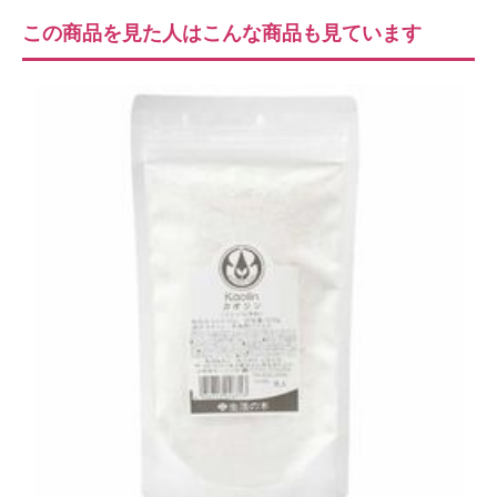
この商品を見た人はこんな商品も見ています