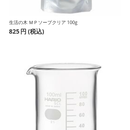
生活の木 ＭＰソープクリア 100g
825
円
(税込)