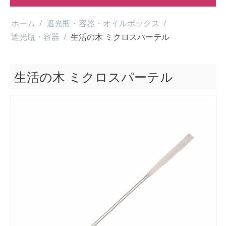
ホーム
/
遮光瓶・容器・オイルボックス
/
遮光瓶・容器
/
生活の木 ミクロスパーテル
生活の木 ミクロスパーテル