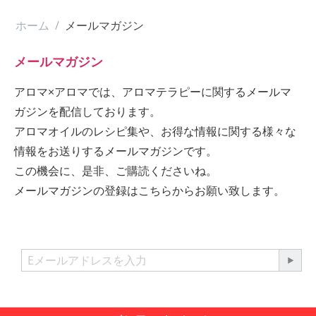
ホーム
/
メールマガジン
メールマガジン
アロマ×アロマでは、アロマテラピーに関するメールマ
ガジンを配信しております。
アロマオイルのレシピ集や、お得な情報に関する様々な
情報をお送りするメールマガジンです。
この機会に、是非、ご購読くださいね。
メールマガジンの登録はこちらからお願い致します。
メルマガ＆SNS